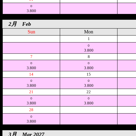
○
3.800
2月 Feb
Sun
Mon
空
1
○
3.800
7
8
○
○
3.800
3.800
14
15
○
○
3.800
3.800
21
22
○
○
3.800
3.800
28
空
○
3.800
3月 Mar 2027