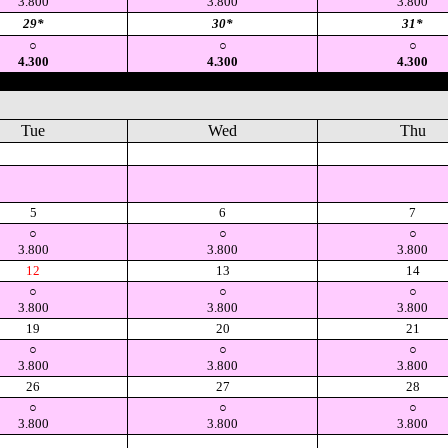
3.800
3.800
3.800
29*
30*
31*
○
○
○
4.300
4.300
4.300
Tue
Wed
Thu
空
空
空
5
6
7
○
○
○
3.800
3.800
3.800
12
13
14
○
○
○
3.800
3.800
3.800
19
20
21
○
○
○
3.800
3.800
3.800
26
27
28
○
○
○
3.800
3.800
3.800
空
空
空