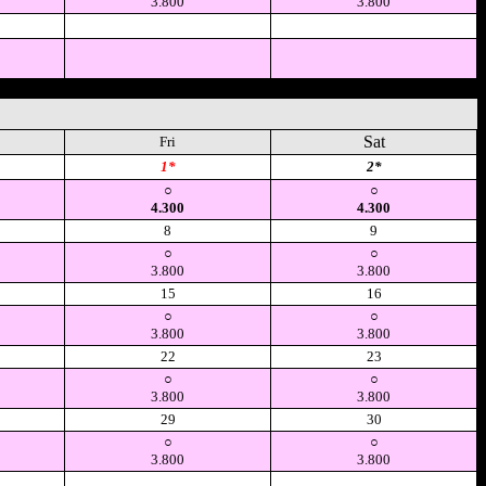
3.800
3.800
空
空
Sat
Fri
1*
2*
○
○
4.300
4.300
8
9
○
○
3.800
3.800
15
16
○
○
3.800
3.800
22
23
○
○
3.800
3.800
29
30
○
○
3.800
3.800
空
空