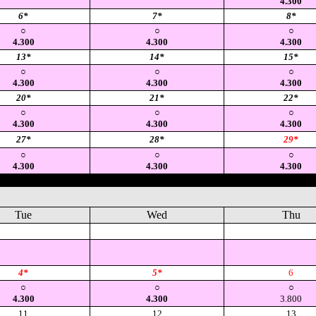
4.300
6*
7*
8*
○
○
○
4.300
4.300
4.300
13*
14*
15*
○
○
○
4.300
4.300
4.300
20*
21*
22*
○
○
○
4.300
4.300
4.300
27*
28*
29*
○
○
○
4.300
4.300
4.300
Tue
Wed
Thu
空
空
空
4*
5*
6
○
○
○
4.300
4.300
3.800
11
12
13