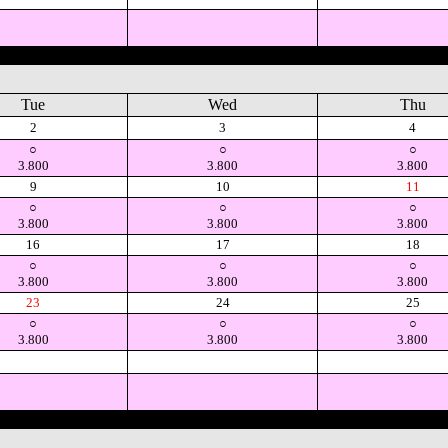
Tue
Wed
Thu
2
3
4
○
○
○
3.800
3.800
3.800
9
10
11
○
○
○
3.800
3.800
3.800
16
17
18
○
○
○
3.800
3.800
3.800
23
24
25
○
○
○
3.800
3.800
3.800
空
空
空