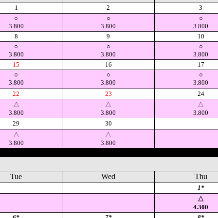
1
2
3
○
○
○
3.800
3.800
3.800
8
9
10
○
○
○
3.800
3.800
3.800
15
16
17
○
○
○
3.800
3.800
3.800
22
23
24
△
△
△
3.800
3.800
3.800
29
30
空
△
△
3.800
3.800
Tue
Wed
Thu
空
空
1*
△
4.300
6*
7*
8*