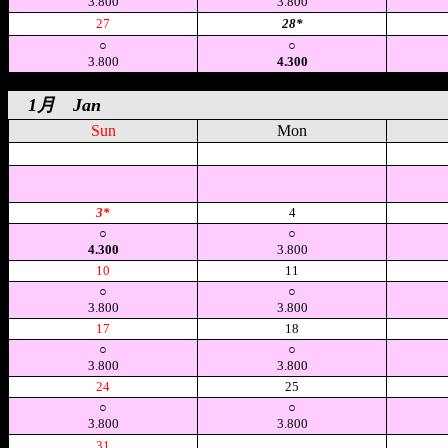
3.800
3.800
27
28*
○
○
3.800
4.300
1月 Jan
Sun
Mon
空
空
3*
4
○
○
4.300
3.800
10
11
○
○
3.800
3.800
17
18
○
○
3.800
3.800
24
25
○
○
3.800
3.800
31
空