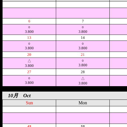
空
空
6
7
○
○
3.800
3.800
13
14
○
○
3.800
3.800
20
21
○
△
3.800
3.800
27
28
○
△
3.800
3.800
10月 Oct
Sun
Mon
空
空
4*
5*