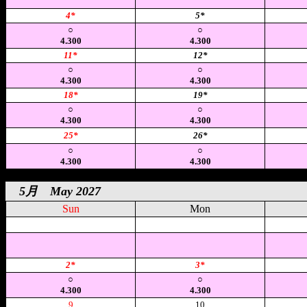
4*
5*
○
○
4.300
4.300
11*
12*
○
○
4.300
4.300
18*
19*
○
○
4.300
4.300
25*
26*
○
○
4.300
4.300
5月 May 2027
Sun
Mon
空
空
2*
3*
○
○
4.300
4.300
9
10