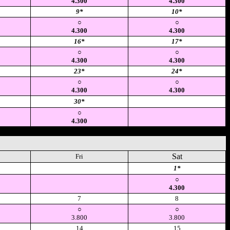
4.300
4.300
9*
10*
○
○
4.300
4.300
16*
17*
○
○
4.300
4.300
23*
24*
○
○
4.300
4.300
30*
空
○
4.300
Sat
Fri
空
1*
○
4.300
7
8
○
○
3.800
3.800
14
15