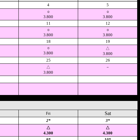
4
5
○
○
3.800
3.800
11
12
○
○
3.800
3.800
18
19
○
△
3.800
3.800
25
26
△
－
3.800
空
空
Sat
Fri
2*
3*
△
△
4.300
4.300
9*
10*