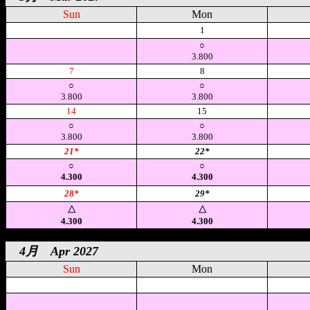
Sun
Mon
空
1
○
3.800
7
8
○
○
3.800
3.800
14
15
○
○
3.800
3.800
21*
22*
○
○
4.300
4.300
28*
29*
△
△
4.300
4.300
4月 Apr 2027
Sun
Mon
空
空